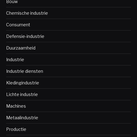
Bouw
Chemische industrie
Consument
Defensie-industrie
Duurzaamheid
Industrie
Industrie diensten
Kledingindustrie
Lichte industrie
Machines
Metaalindustrie
Productie