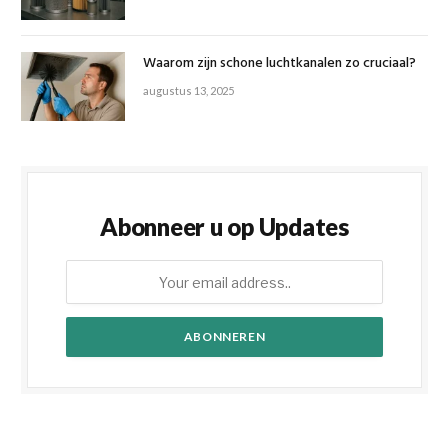
Waarom zijn schone luchtkanalen zo cruciaal?
augustus 13, 2025
Abonneer u op Updates