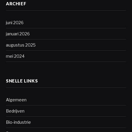
ARCHIEF
juni 2026
januari 2026
augustus 2025
mei 2024
SNELLE LINKS
Algemeen
Bedrijven
Bio-industrie