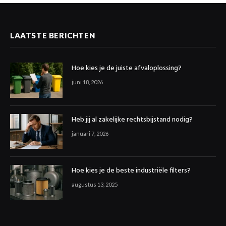
LAATSTE BERICHTEN
Hoe kies je de juiste afvaloplossing?
juni 18, 2026
Heb jij al zakelijke rechtsbijstand nodig?
januari 7, 2026
Hoe kies je de beste industriële filters?
augustus 13, 2025