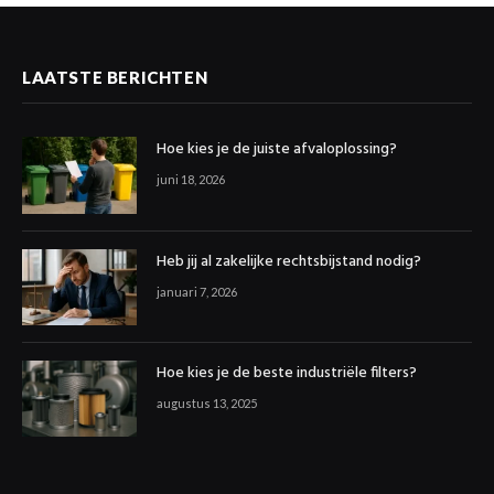
LAATSTE BERICHTEN
Hoe kies je de juiste afvaloplossing?
juni 18, 2026
Heb jij al zakelijke rechtsbijstand nodig?
januari 7, 2026
Hoe kies je de beste industriële filters?
augustus 13, 2025