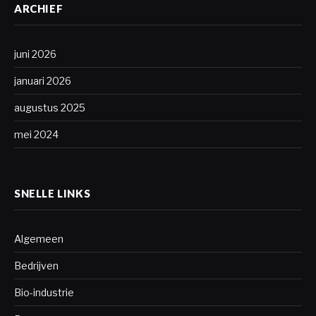
ARCHIEF
juni 2026
januari 2026
augustus 2025
mei 2024
SNELLE LINKS
Algemeen
Bedrijven
Bio-industrie