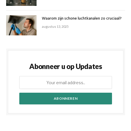
Waarom zijn schone luchtkanalen zo cruciaal?
augustus 13, 2025
Abonneer u op Updates