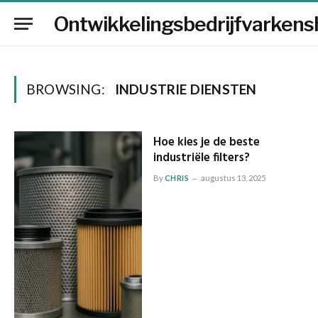
Ontwikkelingsbedrijfvarkens
BROWSING:
INDUSTRIE DIENSTEN
Hoe kies je de beste
industriële filters?
By
CHRIS
augustus 13, 2025