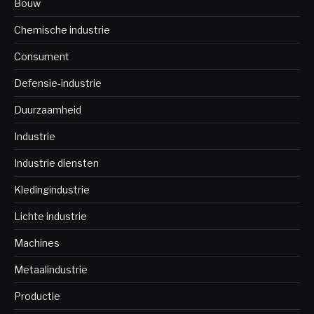
Bouw
Chemische industrie
Consument
Defensie-industrie
Duurzaamheid
Industrie
Industrie diensten
Kledingindustrie
Lichte industrie
Machines
Metaalindustrie
Productie